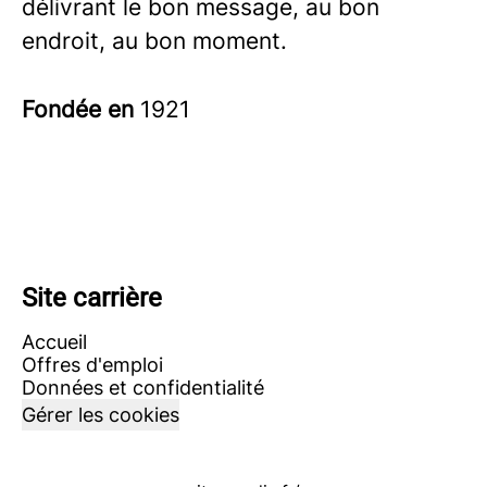
délivrant le bon message, au bon
endroit, au bon moment.
Fondée en
1921
Site carrière
Accueil
Offres d'emploi
Données et confidentialité
Gérer les cookies