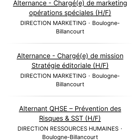
Alternance - Chargé(e) de marketing
opérations spéciales (H/F)
DIRECTION MARKETING
·
Boulogne-
Billancourt
Alternance - Chargé(e) de mission
Stratégie éditoriale (H/F)
DIRECTION MARKETING
·
Boulogne-
Billancourt
Alternant QHSE – Prévention des
Risques & SST (H/F)
DIRECTION RESSOURCES HUMAINES
·
Boulogne-Billancourt