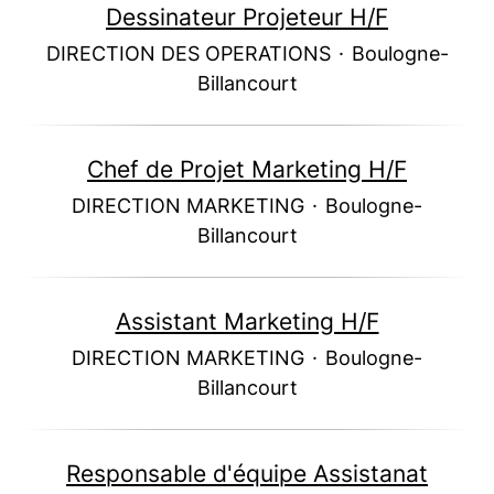
Dessinateur Projeteur H/F
DIRECTION DES OPERATIONS
·
Boulogne-
Billancourt
Chef de Projet Marketing H/F
DIRECTION MARKETING
·
Boulogne-
Billancourt
Assistant Marketing H/F
DIRECTION MARKETING
·
Boulogne-
Billancourt
Responsable d'équipe Assistanat