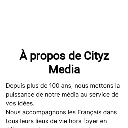
À propos de Cityz
Media
Depuis plus de 100 ans, nous mettons la
puissance de notre média au service de
vos idées.
Nous accompagnons les Français dans
tous leurs lieux de vie hors foyer en