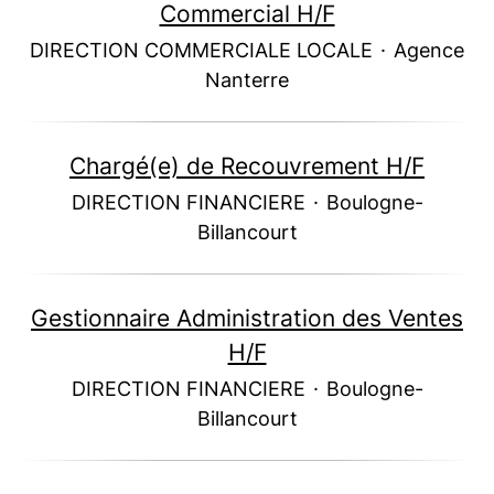
Commercial H/F
DIRECTION COMMERCIALE LOCALE
·
Agence
Nanterre
Chargé(e) de Recouvrement H/F
DIRECTION FINANCIERE
·
Boulogne-
Billancourt
Gestionnaire Administration des Ventes
H/F
DIRECTION FINANCIERE
·
Boulogne-
Billancourt